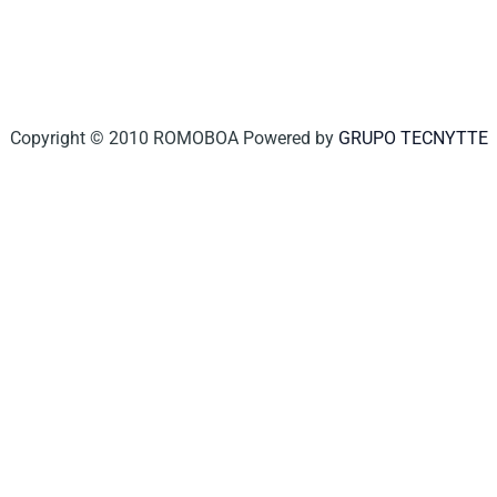
Copyright © 2010 ROMOBOA Powered by
GRUPO TECNYTTE